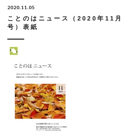
2020.11.05
ことのはニュース（2020年11月
号）表紙