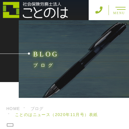
MENU
BLOG
ブログ
HOME
ブログ
ことのはニュース（2020年11月号）表紙