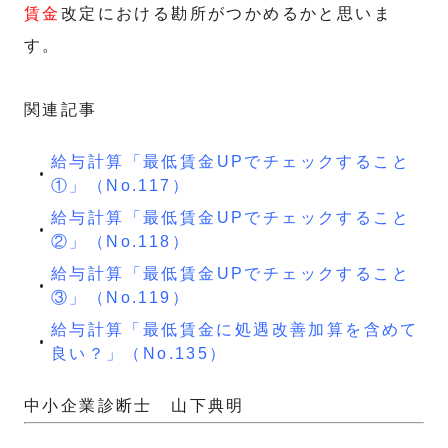
賃金
改定における勘所がつかめるかと思いま
す。
関連記事
給与計算「最低賃金UPでチェックすること
①」（No.117）
給与計算「最低賃金UPでチェックすること
②」（No.118）
給与計算「最低賃金UPでチェックすること
③」（No.119）
給与計算「最低賃金に処遇改善加算を含めて
良い？」（No.135）
中小企業診断士 山下典明