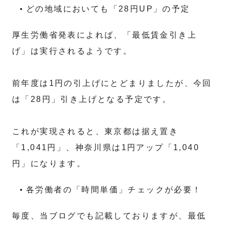
どの地域においても「28円UP」の予定
厚生労働省発表によれば、「最低賃金引き上
げ」は実行されるようです。
前年度は1円の引上げにとどまりましたが、今回
は「28円」引き上げとなる予定です。
これが実現されると、東京都は据え置き
「1,041円」、神奈川県は1円アップ「1,040
円」になります。
各労働者の「時間単価」チェックが必要！
毎度、当ブログでも記載しておりますが、最低