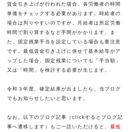
賃金引き上げが行われた場合、各労働者の時間
単価をチェックする必要があります。時給者の
場合は判りやすいのですが、月給者は所定労働
時間で割り算するなど手間がかかります。ま
た、固定残業手当を設定している場合も要注意
です。最低賃金引き上げに併せて基本給等がア
ップした場合、固定残業についても「手当額」
又は「時間」を検討する必要が生じます。
令和３年度、確定結果が出ましたら、当ブログ
でもお知らせしたいと思います。
なお、以下のブログ記事（clickするとブログ記
事へ遷移します）もご一読いただけると、
最低