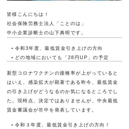
皆様こんにちは！
社会保険労務士法人「ことのは」
中小企業診断士の山下典明です。
令和3年度、最低賃金引き上げの方向
どの地域においても「28円UP」の予定
新型コロナワクチンの接種率が上がっていると
はいえ、感染拡大が顕著である昨今、最低賃金
の引き上げがどうなるのか気になるところでし
た。現時点、決定ではありませんが、中央最低
賃金審議会が
答申
を発表しています。
令和３年度、最低賃金引き上げの方向！