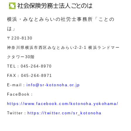
横浜・みなとみらいの社労士事務所「ことの
は」
〒220-8130
神奈川県横浜市西区みなとみらい2-2-1 横浜ランドマー
クタワー30階
TEL：045-264-8970
FAX：045-264-8971
E-mail：
info@sr-kotonoha.or.jp
FaceBook：
https://www.facebook.com/kotonoha.yokohama/
Twitter：
https://twitter.com/sr_kotonoha