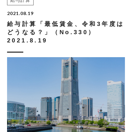
給与計算
2021.08.19
給与計算「最低賃金、令和3年度は
どうなる？」（No.330）
2021.8.19