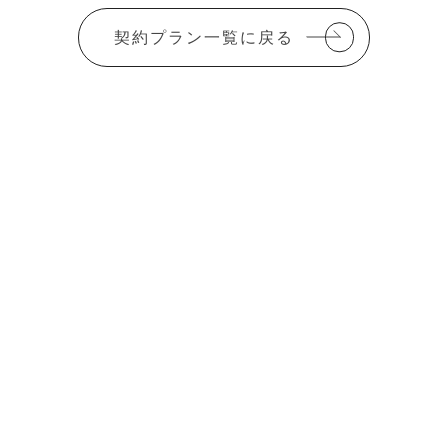
契約プラン一覧に戻る