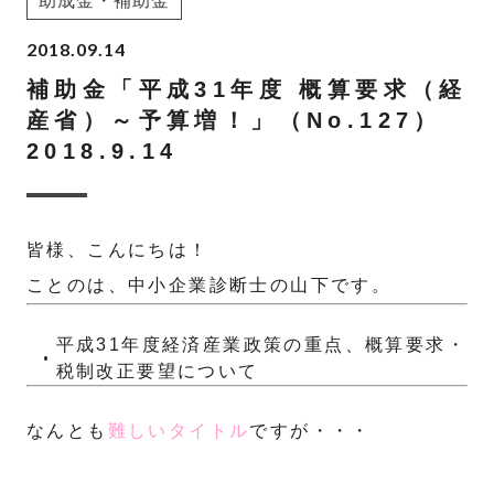
助成金・補助金
2018.09.14
補助金「平成31年度 概算要求（経
産省）～予算増！」（No.127）
2018.9.14
皆様、こんにちは！
ことのは、中小企業診断士の山下です。
平成31年度経済産業政策の重点、概算要求・
税制改正要望について
なんとも
難しいタイトル
ですが・・・