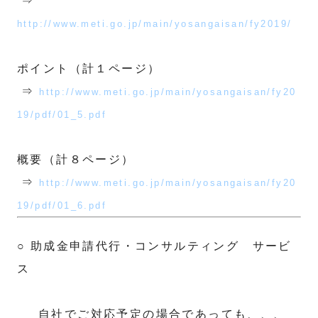
⇒
http://www.meti.go.jp/main/yosangaisan/fy2019/
ポイント（計１ページ）
⇒
http://www.meti.go.jp/main/yosangaisan/fy20
19/pdf/01_5.pdf
概要（計８ページ）
⇒
http://www.meti.go.jp/main/yosangaisan/fy20
19/pdf/01_6.pdf
○ 助成金申請代行・コンサルティング サービ
ス
自社でご対応予定の場合であっても、、、