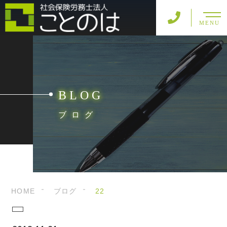
MENU
BLOG
ブログ
HOME
ブログ
22