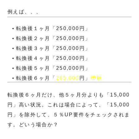
例えば、、、
転換後１ヶ月「250,000円」
転換後２ヶ月「250,000円」
転換後３ヶ月「250,000円」
転換後４ヶ月「250,000円」
転換後５ヶ月「250,000円」
転換後６ヶ月「
265,000
円」
増額
転換後６ヶ月だけ、他５ヶ月分よりも「15,000
円」高い状況。これは場合によって、「15,000
円」を除外して、５％UP要件をチェックされま
す。どいう場合か？