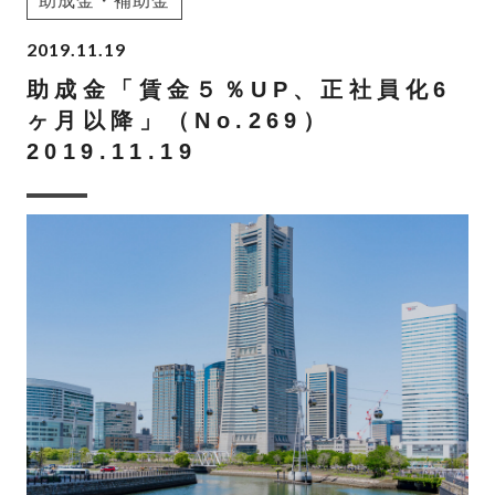
助成金・補助金
2019.11.19
助成金「賃金５％UP、正社員化6
ヶ月以降」（No.269）
2019.11.19