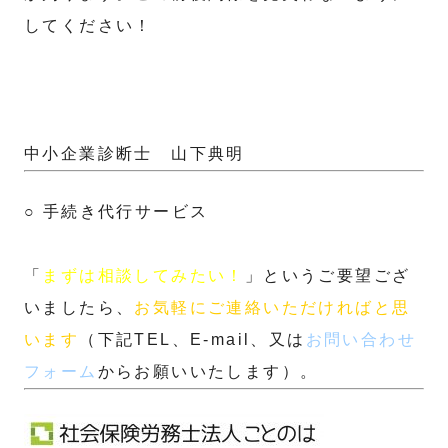
してください！
中小企業診断士 山下典明
○ 手続き代行サービス
「
まずは相談してみたい！
」というご要望ござ
いましたら、
お気軽にご連絡いただければと思
います
（下記TEL、E-mail、又は
お問い合わせ
フォーム
からお願いいたします）。