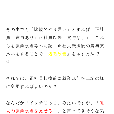
その中でも「比較的やり易い」とすれば、正社
員「賞与あり」正社員以外「賞与なし」、これ
らを就業規則等へ明記、正社員転換後の賞与支
払いをすることで「
処遇改善
」を示す方法で
す。
それでは、正社員転換前に就業規則を上記の様
に変更すればよいのか？
なんだか「イタチごっこ」みたいですが、「
過
去の就業規則を見せろ！
」と言ってきそうな気