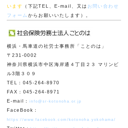
います
（下記TEL、E-mail、又は
お問い合わせ
フォーム
からお願いいたします）。
横浜・馬車道の社労士事務所「ことのは」
〒231-0002
神奈川県横浜市中区海岸通４丁目２３ マリンビ
ル3階３０９
TEL：045-264-8970
FAX：045-264-8971
E-mail：
info@sr-kotonoha.or.jp
FaceBook：
https://www.facebook.com/kotonoha.yokohama/