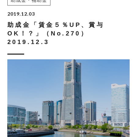
助成金・補助金
2019.12.03
助成金「賃金５％UP、賞与
OK！？」（No.270）
2019.12.3