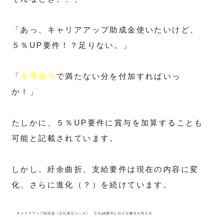
「あっ、キャリアアップ助成金使いたいけど、
５％UP要件！？足りない。」
「
冬季賞与
で満たない分を付加すればいっ
か！」
たしかに、５％UP要件に賞与を加算することも
可能と記載されています。
しかし、紆余曲折、支給要件は現在の内容に変
化、さらに進化（？）を続けています。