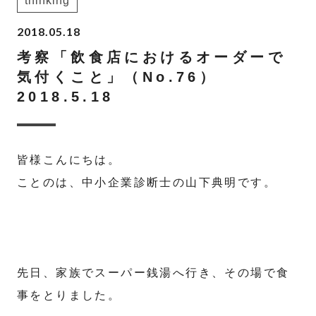
thinking
2018.05.18
考察「飲食店におけるオーダーで
気付くこと」（No.76）
2018.5.18
皆様こんにちは。
ことのは、中小企業診断士の山下典明です。
先日、家族でスーパー銭湯へ行き、その場で食
事をとりました。