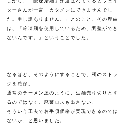
しかし、「酸辣湯麺」が運ばれてくるとウェイ
ターさんが一言「カタメンにできませんでし
た。申し訳ありません。」とのこと。その理由
は、「冷凍麺を使用しているため、調整ができ
ないんです。」ということでした。
なるほど、そのようにすることで、麺のストッ
クを確保。
通常のラーメン屋のように、生麺売り切りとす
るのではなく、廃棄ロスも出さない。
そういう工夫でお手頃価格が実現できるのでは
ないか、と思いました。