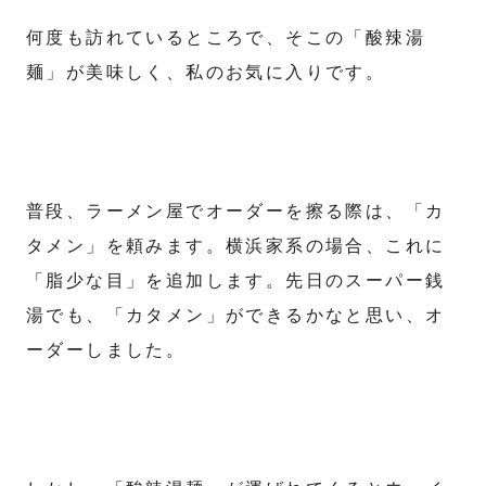
何度も訪れているところで、そこの「酸辣湯
麺」が美味しく、私のお気に入りです。
普段、ラーメン屋でオーダーを擦る際は、「カ
タメン」を頼みます。横浜家系の場合、これに
「脂少な目」を追加します。先日のスーパー銭
湯でも、「カタメン」ができるかなと思い、オ
ーダーしました。