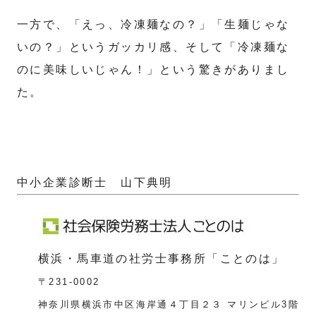
一方で、「えっ、冷凍麺なの？」「生麺じゃな
いの？」というガッカリ感、そして「冷凍麺な
のに美味しいじゃん！」という驚きがありまし
た。
中小企業診断士 山下典明
横浜・馬車道の社労士事務所「ことのは」
〒231-0002
神奈川県横浜市中区海岸通４丁目２３ マリンビル3階