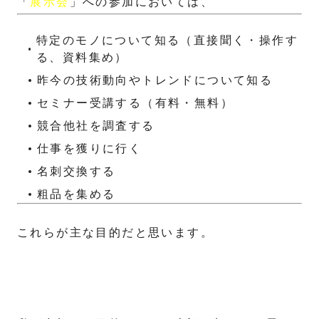
「
展示会
」への参加においては、
特定のモノについて知る（直接聞く・操作す
る、資料集め）
昨今の技術動向やトレンドについて知る
セミナー受講する（有料・無料）
競合他社を調査する
仕事を獲りに行く
名刺交換する
粗品を集める
これらが主な目的だと思います。