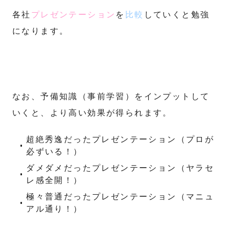
各社
プレゼンテーション
を
比較
していくと勉強
になります。
なお、予備知識（事前学習）をインプットして
いくと、より高い効果が得られます。
超絶秀逸だったプレゼンテーション（プロが
必ずいる！）
ダメダメだったプレゼンテーション（ヤラセ
レ感全開！）
極々普通だったプレゼンテーション（マニュ
アル通り！）