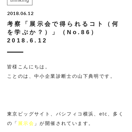
thinking
2018.06.12
考察「展示会で得られるコト（何
を学ぶか？）」（No.86）
2018.6.12
皆様こんにちは。
ことのは、中小企業診断士の山下典明です。
東京ビッグサイト、パシフィコ横浜、etc、多く
の「
展示会
」が開催されています。