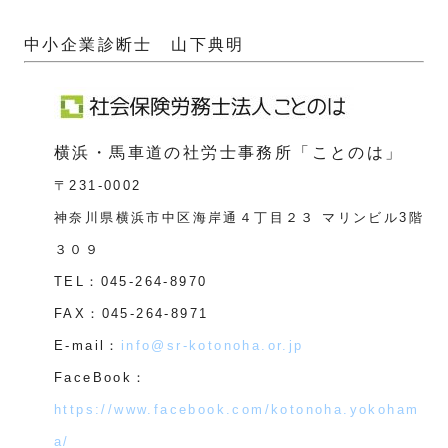
中小企業診断士 山下典明
横浜・馬車道の社労士事務所「ことのは」
〒231-0002
神奈川県横浜市中区海岸通４丁目２３ マリンビル3階
３０９
TEL：045-264-8970
FAX：045-264-8971
E-mail：
info@sr-kotonoha.or.jp
FaceBook：
https://www.facebook.com/kotonoha.yokoham
a/