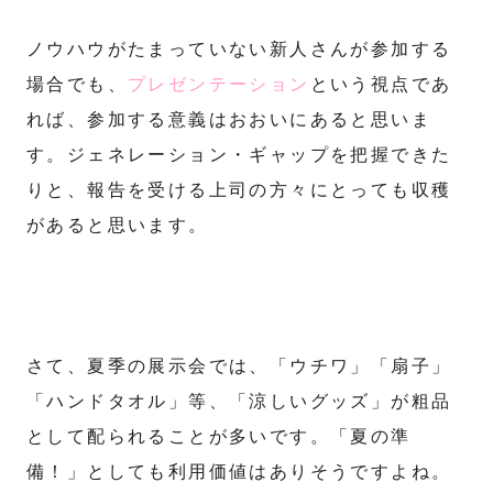
ノウハウがたまっていない新人さんが参加する
場合でも、
プレゼンテーション
という視点であ
れば、参加する意義はおおいにあると思いま
す。ジェネレーション・ギャップを把握できた
りと、報告を受ける上司の方々にとっても収穫
があると思います。
さて、夏季の展示会では、「ウチワ」「扇子」
「ハンドタオル」等、「涼しいグッズ」が粗品
として配られることが多いです。「夏の準
備！」としても利用価値はありそうですよね。