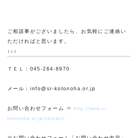
ご相談事がございましたら、お気軽にご連絡い
ただければと思います。
↓↓↓
ＴＥＬ：045-264-8970
メール：info@sr-kotonoha.or.jp
お問い合わせフォーム ⇒
http://www.sr-
kotonoha.or.jp/contact/
※お問い合わせフォーム「お問い合わせ内容」