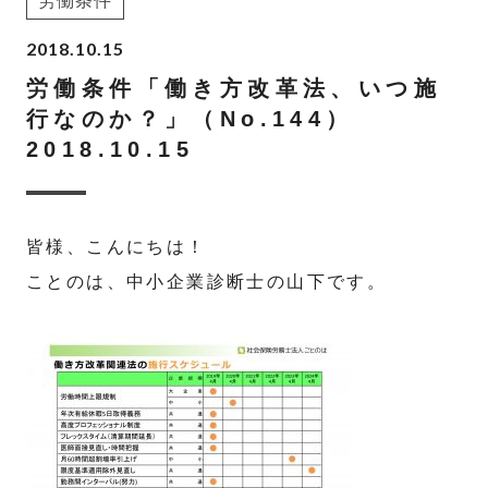
労働条件
2018.10.15
労働条件「働き方改革法、いつ施
行なのか？」（No.144）
2018.10.15
皆様、こんにちは！
ことのは、中小企業診断士の山下です。