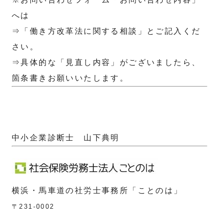
へは
⇒「働き方改革法に関する相談」とご記入くだ
さい。
⇒具体的な「見直し内容」がございましたら、
箇条書きお願いいたします。
中小企業診断士 山下典明
横浜・馬車道の社労士事務所「ことのは」
〒231-0002