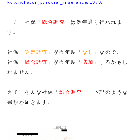
kotonoha.or.jp/social_insurance/1373/
一方、社保「
総合調査
」は例年通り行われま
す。
社保「
算定調査
」が今年度「
なし
」なので、
社保「
総合調査
」が今年度「
増加
」するかもし
れません。
さて、そんな社保「
総合調査
」、下記のような
書類が届きます。