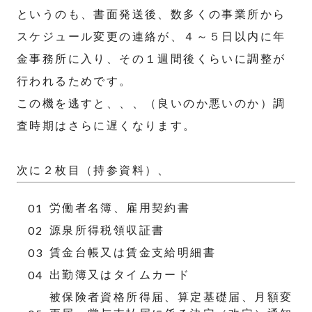
というのも、書面発送後、数多くの事業所から
スケジュール変更の連絡が、４～５日以内に年
金事務所に入り、その１週間後くらいに調整が
行われるためです。
この機を逃すと、、、（良いのか悪いのか）調
査時期はさらに遅くなります。
次に２枚目（持参資料）、
労働者名簿、雇用契約書
源泉所得税領収証書
賃金台帳又は賃金支給明細書
出勤簿又はタイムカード
被保険者資格所得届、算定基礎届、月額変