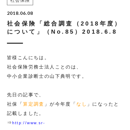
社会保険
2018.06.08
社会保険「総合調査（2018年度）
について」（No.85）2018.6.8
皆様こんにちは。
社会保険労務士法人ことのは、
中小企業診断士の山下典明です。
先日の記事で、
社保「
算定調査
」が今年度「
なし
」になったと
記載しました。
⇒
http://www.sr-