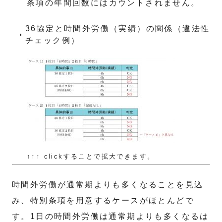
条項の年間回数にはカウントされません。
36協定と時間外労働（実績）の関係（違法性
チェック例）
↑↑↑ clickすることで拡大できます。
時間外労働が通常期よりも多くなることを見込
み、特別条項を用意するケースがほとんどで
す。1日の時間外労働は通常期よりも多くなるは