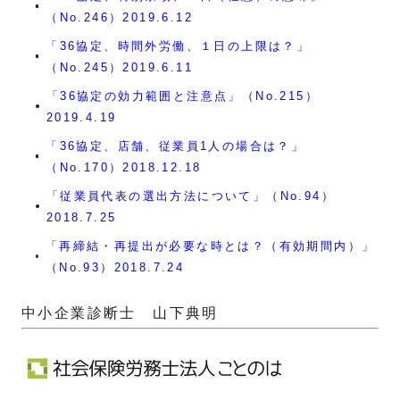
（No.246）2019.6.12
「36協定、時間外労働、１日の上限は？」
（No.245）2019.6.11
「36協定の効力範囲と注意点」（No.215）
2019.4.19
「36協定、店舗、従業員1人の場合は？」
（No.170）2018.12.18
「従業員代表の選出方法について」（No.94）
2018.7.25
「再締結・再提出が必要な時とは？（有効期間内）」
（No.93）2018.7.24
中小企業診断士 山下典明