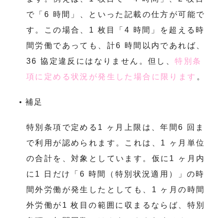
で「6 時間」、といった記載の仕方が可能で
す。この場合、1 枚目「4 時間」を超える時
間労働であっても、計6 時間以内であれば、
36 協定違反にはなりません。但し、
特別条
項に定める状況が発生した場合に限ります
。
補足
特別条項で定める1 ヶ月上限は、年間6 回ま
で利用が認められます。これは、1 ヶ月単位
の合計を、対象としています。仮に1 ヶ月内
に1 日だけ「6 時間（特別状況適用）」の時
間外労働が発生したとしても、1 ヶ月の時間
外労働が1 枚目の範囲に収まるならば、特別