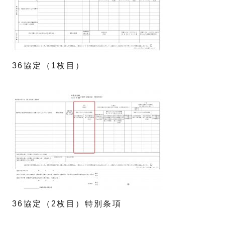
36協定（1枚目）
36協定（2枚目）特別条項