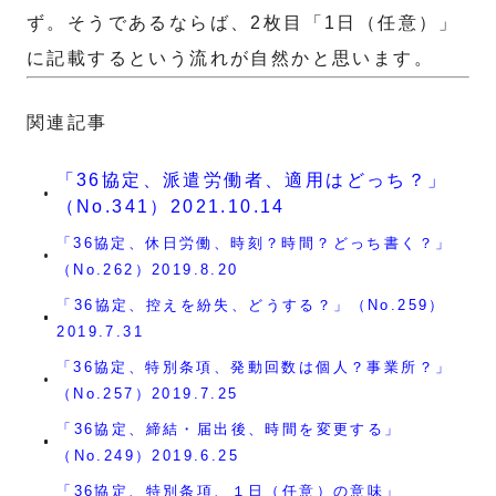
ず。そうであるならば、2枚目「1日（任意）」
に記載するという流れが自然かと思います。
関連記事
「36協定、派遣労働者、適用はどっち？」
（No.341）2021.10.14
「36協定、休日労働、時刻？時間？どっち書く？」
（No.262）2019.8.20
「36協定、控えを紛失、どうする？」（No.259）
2019.7.31
「36協定、特別条項、発動回数は個人？事業所？」
（No.257）2019.7.25
「36協定、締結・届出後、時間を変更する」
（No.249）2019.6.25
「36協定、特別条項、１日（任意）の意味」