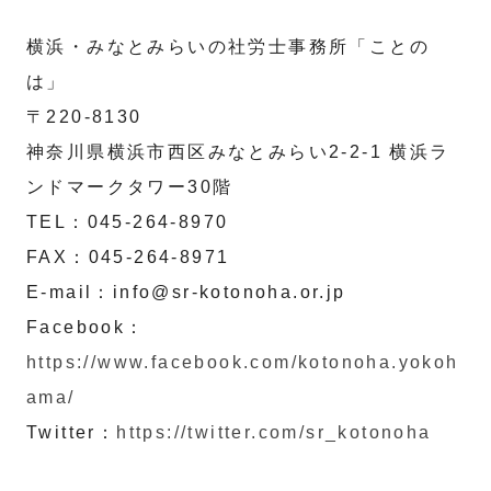
横浜・みなとみらいの社労士事務所「ことの
は」
〒220-8130
神奈川県横浜市西区みなとみらい2-2-1 横浜ラ
ンドマークタワー30階
TEL：045-264-8970
FAX：045-264-8971
E-mail：info@sr-kotonoha.or.jp
Facebook：
https://www.facebook.com/kotonoha.yokoh
ama/
Twitter：
https://twitter.com/sr_kotonoha