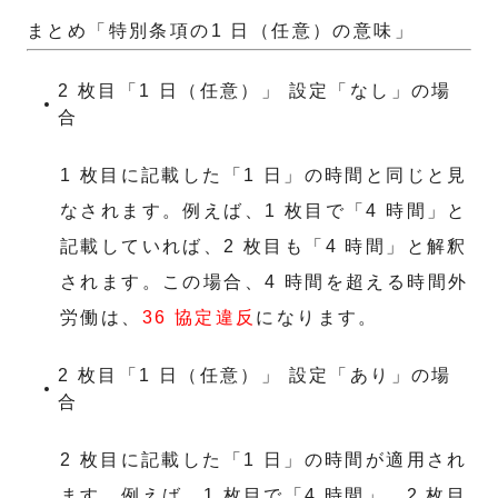
まとめ「特別条項の1 日（任意）の意味」
2 枚目「1 日（任意）」 設定「なし」の場
合
1 枚目に記載した「1 日」の時間と同じと見
なされます。例えば、1 枚目で「4 時間」と
記載していれば、2 枚目も「4 時間」と解釈
されます。この場合、4 時間を超える時間外
労働は、
36 協定違反
になります。
2 枚目「1 日（任意）」 設定「あり」の場
合
2 枚目に記載した「1 日」の時間が適用され
ます。例えば、1 枚目で「4 時間」、2 枚目