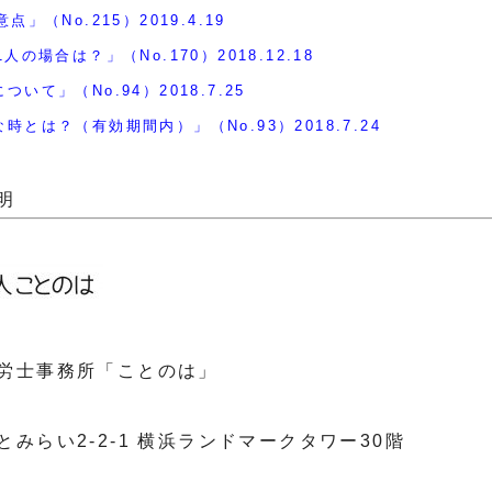
」（No.215）2019.4.19
の場合は？」（No.170）2018.12.18
て」（No.94）2018.7.25
とは？（有効期間内）」（No.93）2018.7.24
明
労士事務所「ことのは」
みらい2-2-1 横浜ランドマークタワー30階