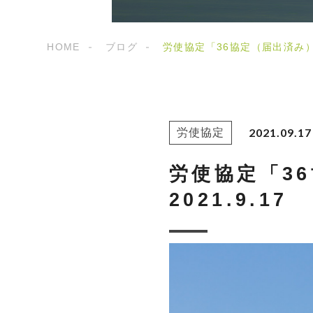
HOME
ブログ
労使協定「36協定（届出済み）、住
2021.09.17
労使協定
労使協定「36
2021.9.17