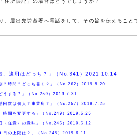
「住所誤記」の場合はどうでしょうか？
り、届出先労基署へ電話をして、その旨を伝えること
適用はどっち？」（No.341）2021.10.14
？時間？どっち書く？」（No.262）2019.8.20
する？」（No.259）2019.7.31
回数は個人？事業所？」（No.257）2019.7.25
間を変更する」（No.249）2019.6.25
任意）の意味」（No.246）2019.6.12
の上限は？」（No.245）2019.6.11