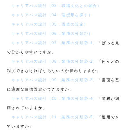
キャリアパス設計（03．職場文化との融合）
キャリアパス設計（04．理想形を探す）
キャリアパス設計（05．職位の設定）
キャリアパス設計（06．業務の分類①）
キャリアパス設計（07．業務の分類②-1）
「ぱっと見
で分かりやすいですか」
キャリアパス設計（08．業務の分類②-2）
「何がどの
程度できなければならないのか伝わりますか」
キャリアパス設計（09．業務の分類②-3）
「書面を基
に適度な目標設定ができますか」
キャリアパス設計（10．業務の分類②-4）
「業務が網
羅されていますか」
キャリアパス設計（11．業務の分類②-5）
「運用でき
ていますか」