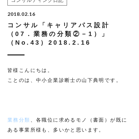
コンサルティング日記
2018.02.16
コンサル「キャリアパス設計
（07．業務の分類②－1）」
（No.43）2018.2.16
皆様こんにちは。
ことのは、中小企業診断士の山下典明です。
業務分類
、各職位に求めるモノ（書面）が既に
ある事業所様も、多いかと思います。