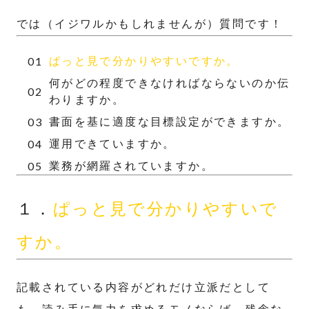
では（イジワルかもしれませんが）質問です！
ぱっと見で分かりやすいですか。
何がどの程度できなければならないのか伝
わりますか。
書面を基に適度な目標設定ができますか。
運用できていますか。
業務が網羅されていますか。
１．
ぱっと見で分かりやすいで
すか。
記載されている内容がどれだけ立派だとして